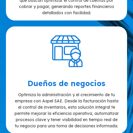
que buscan optimizar el control de cuentas por
cobrar y pagar, generando reportes financieros
detallados con facilidad.
Dueños de negocios
Optimiza la administración y el crecimiento de tu
empresa con Aspel SAE. Desde la facturación hasta
el control de inventarios, esta solución integral te
permite mejorar la eficiencia operativa, automatizar
procesos clave y tener visibilidad en tiempo real de
tu negocio para una toma de decisiones informada.