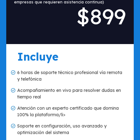
empresas que requieren asistencia continua)
$899
Incluye
6 horas de soporte técnico profesional vía remota
y telefónica
Acompañamiento en vivo para resolver dudas en
tiempo real
Atención con un experto certificado que domina
100% la plataforma/li>
Soporte en configuración, uso avanzado y
optimización del sistema