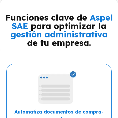
Funciones clave de
Aspel
SAE
para optimizar la
gestión administrativa
de tu empresa.
Automatiza documentos de compra-