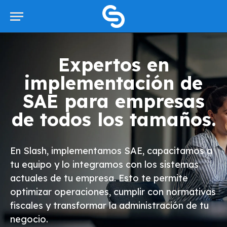
Expertos en
implementación de
SAE para empresas
de todos los tamaños.
En Slash, implementamos SAE, capacitamos a
tu equipo y lo integramos con los sistemas
actuales de tu empresa. Esto te permite
optimizar operaciones, cumplir con normativas
fiscales y transformar la administración de tu
negocio.