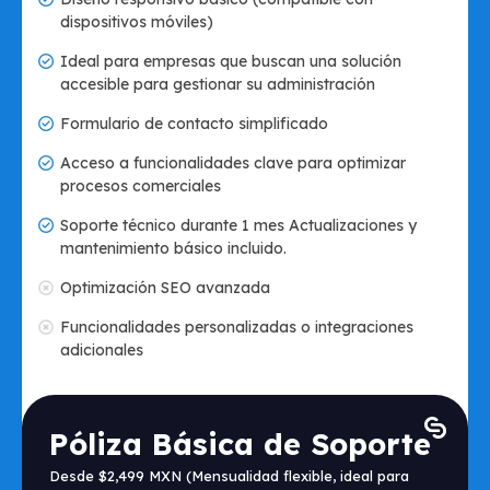
dispositivos móviles)
Ideal para empresas que buscan una solución
accesible para gestionar su administración
Formulario de contacto simplificado
Acceso a funcionalidades clave para optimizar
procesos comerciales
Soporte técnico durante 1 mes Actualizaciones y
mantenimiento básico incluido.
Optimización SEO avanzada
Funcionalidades personalizadas o integraciones
adicionales
Póliza Básica de Soporte
Desde $2,499 MXN (Mensualidad flexible, ideal para