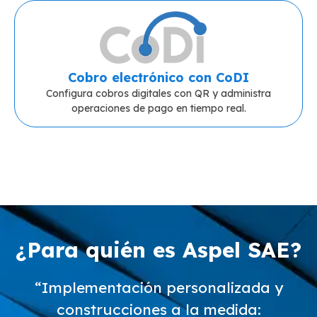
Cobro electrónico con CoDI
Configura cobros digitales con QR y administra
operaciones de pago en tiempo real.
¿Para quién es Aspel SAE?
“Implementación personalizada y
construcciones a la medida: