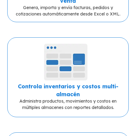
venta
Genera, importa y envía facturas, pedidos y
cotizaciones automáticamente desde Excel o XML.
Controla inventarios y costos multi-
almacén
Administra productos, movimientos y costos en
múltiples almacenes con reportes detallados.