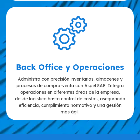
Back Office y Operaciones
Administra con precisión inventarios, almacenes y
procesos de compra-venta con Aspel SAE. Integra
operaciones en diferentes áreas de la empresa,
desde logística hasta control de costos, asegurando
eficiencia, cumplimiento normativo y una gestión
más ágil.