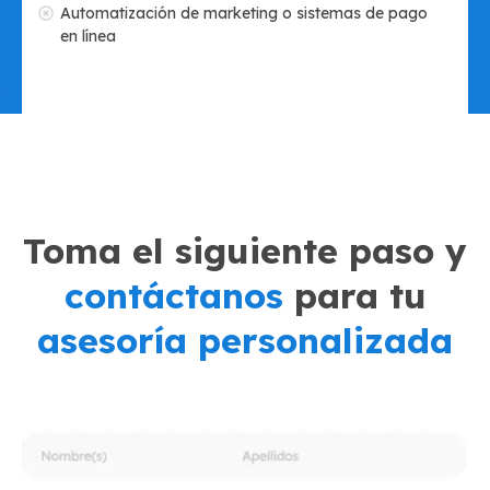
Automatización de marketing o sistemas de pago
en línea
Toma el siguiente paso y
contáctanos
para tu
asesoría personalizada