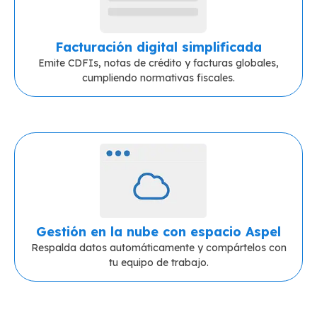
Facturación digital simplificada
Emite CDFIs, notas de crédito y facturas globales,
cumpliendo normativas fiscales.
Gestión en la nube con espacio Aspel
Respalda datos automáticamente y compártelos con
tu equipo de trabajo.