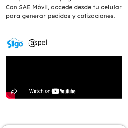
Con SAE Móvil, accede desde tu celular
para generar pedidos y cotizaciones.