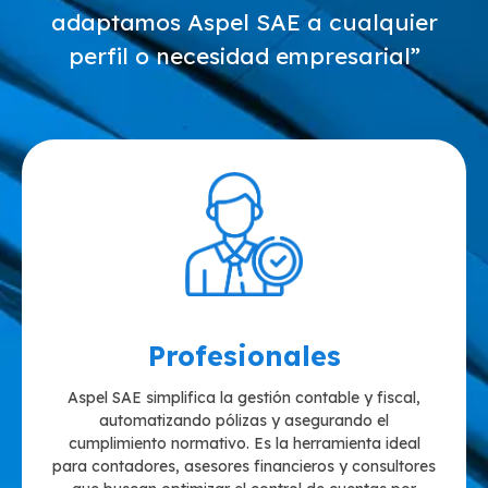
adaptamos Aspel SAE a cualquier
perfil o necesidad empresarial”
Profesionales
Aspel SAE simplifica la gestión contable y fiscal,
automatizando pólizas y asegurando el
cumplimiento normativo. Es la herramienta ideal
para contadores, asesores financieros y consultores