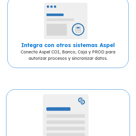
Integra con otros sistemas Aspel
Conecta Aspel COI, Banco, Caja y PROD para
autorizar procesos y sincronizar datos.