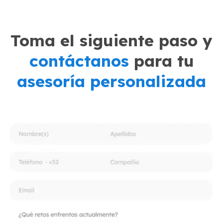
Toma el siguiente paso y
contáctanos
para tu
asesoría personalizada