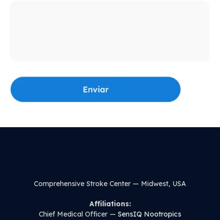
Comprehensive Stroke Center — Midwest, USA
Affiliations:
Chief Medical Officer —
SensIQ Nootropics