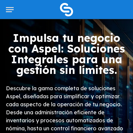
Impulsa tu negocio
con Aspel: Soluciones
Integrales para una
gestión sin límites.
Descubre la gama completa de soluciones
Aspel, diseñadas para simplificar y optimizar
cada aspecto de la operación de tu negocio.
Desde una administración eficiente de
inventarios y procesos automatizados de
nómina, hasta un control financiero avanzado