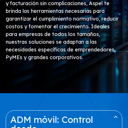
y facturación sin complicaciones, Aspel te
brinda las herramientas necesarias para
garantizar el cumplimiento normativo, reducir
costos y fomentar el crecimiento. Ideales
para empresas de todos los tamaños,
nuestras soluciones se adaptan a las
necesidades específicas de emprendedores,
PyMEs y grandes corporativos.
ADM móvil: Control