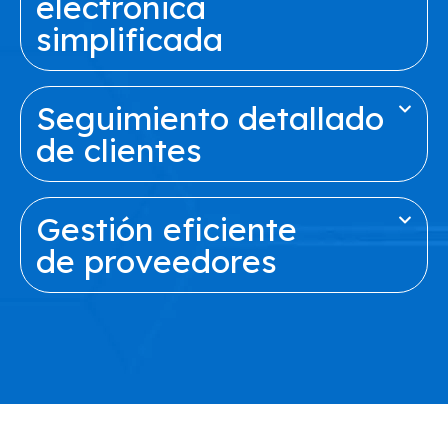
electrónica
simplificada
Seguimiento detallado
de clientes
Gestión eficiente
de proveedores