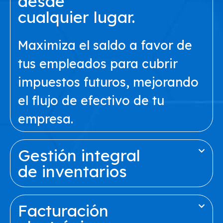
desde
cualquier lugar.
Maximiza el saldo a favor de
tus empleados para cubrir
impuestos futuros, mejorando
el flujo de efectivo de tu
empresa.
Gestión integral
de inventarios
Facturación